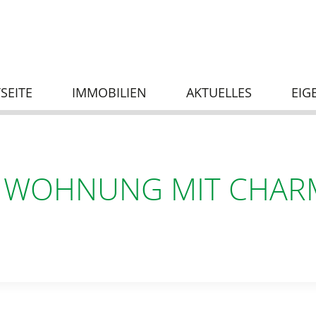
SEITE
IMMOBILIEN
AKTUELLES
EIG
 WOHNUNG MIT CHARM